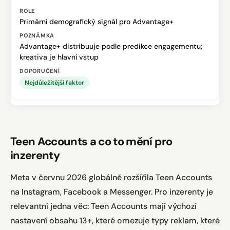
Primární demografický signál pro Advantage+
Advantage+ distribuuje podle predikce engagementu;
kreativa je hlavní vstup
Nejdůležitější faktor
Teen Accounts a co to mění pro
inzerenty
Meta v červnu 2026 globálně rozšířila Teen Accounts
na Instagram, Facebook a Messenger. Pro inzerenty je
relevantní jedna věc: Teen Accounts mají výchozí
nastavení obsahu 13+, které omezuje typy reklam, které