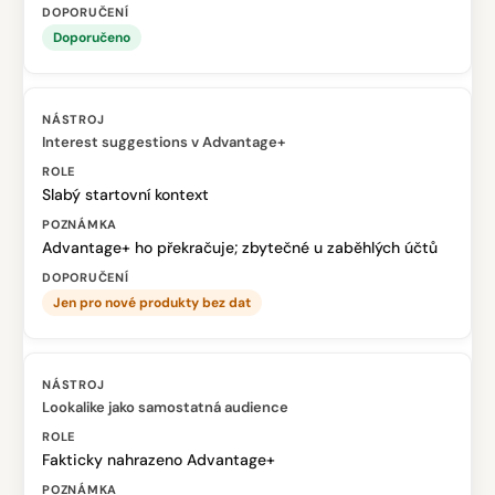
Doporučeno
Interest suggestions v Advantage+
Slabý startovní kontext
Advantage+ ho překračuje; zbytečné u zaběhlých účtů
Jen pro nové produkty bez dat
Lookalike jako samostatná audience
Fakticky nahrazeno Advantage+